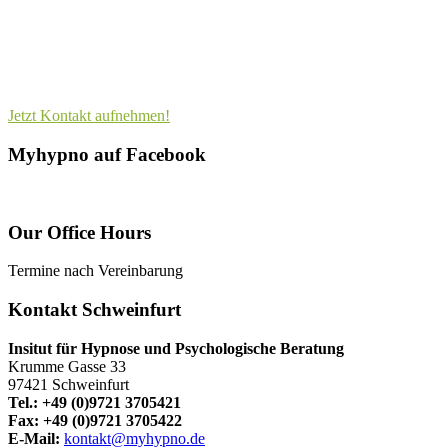
Jetzt Kontakt aufnehmen!
Myhypno auf Facebook
Our Office Hours
Termine nach Vereinbarung
Kontakt Schweinfurt
Insitut für Hypnose und Psychologische Beratung
Krumme Gasse 33
97421 Schweinfurt
Tel.: +49 (0)9721 3705421
Fax: +49 (0)9721 3705422
E-Mail:
kontakt@myhypno.de