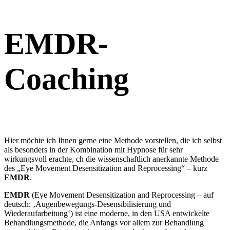
EMDR-
Coaching
Hier möchte ich Ihnen gerne eine Methode vorstellen, die ich selbst
als besonders in der Kombination mit Hypnose für sehr
wirkungsvoll erachte, ch die wissenschaftlich anerkannte Methode
des „Eye Movement Desensitization and Reprocessing“ – kurz
EMDR
.
EMDR
(Eye Movement Desensitization and Reprocessing – auf
deutsch: ‚Augenbewegungs-Desensibilisierung und
Wiederaufarbeitung‘) ist eine moderne, in den USA entwickelte
Behandlungsmethode, die Anfangs vor allem zur Behandlung