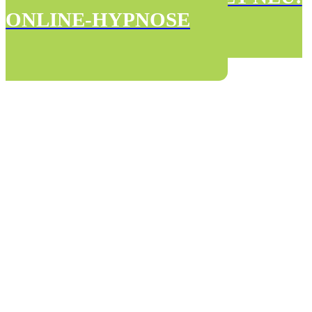
ONLINE-HYPNOSE