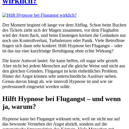
wirklich?
Der Moment beginnt oft lange vor dem Abflug. Schon beim Buchen
des Tickets zieht sich der Magen zusammen, vor dem Flughafen
wird der Atem flach, und beim Einsteigen kreisen die Gedanken nur
noch um Kontrollverlust, Turbulenzen oder Panik. Viele Betroffene
fragen sich dann sehr konkret: Hilft Hypnose bei Flugangst – oder
ist das nur eine kurzfristige Beruhigung ohne echte Wirkung?
Die kurze Antwort lautet: Sie kann helfen, oft sogar sehr gezielt.
Aber nicht bei jedem Menschen auf die gleiche Weise und nicht aus
den gleichen Gründen. Flugangst ist kein einheitliches Problem.
Hinter der Angst können sehr unterschiedliche Auslöser stehen.
Genau davon hängt ab, wie sinnvoll Hypnose ist und wie sie
professionell eingesetzt werden sollte.
Hilft Hypnose bei Flugangst – und wenn
ja, warum?
Hypnose kann bei Flugangst wirksam sein, weil sie nicht nur auf
das bewusste Verstehen der Angst abzielt, sondern auf die