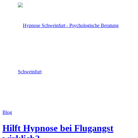
Blog
Hilft Hypnose bei Flugangst