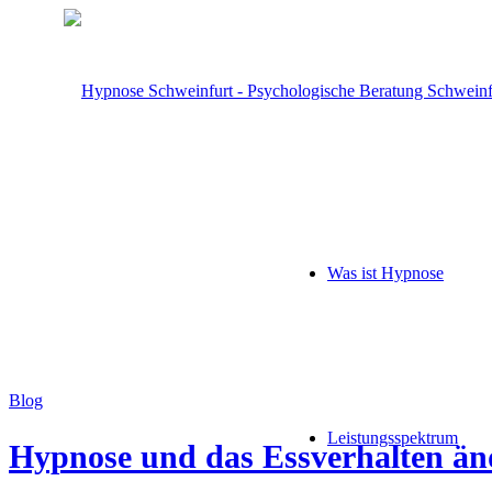
Was ist Hypnose
Blog
Leistungsspektrum
Hypnose und das Essverhalten änd