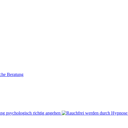
che Beratung