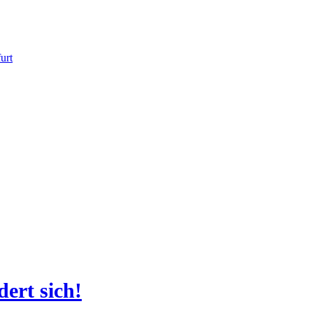
ert sich!