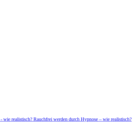
Rauchfrei werden durch Hypnose – wie realistisch?