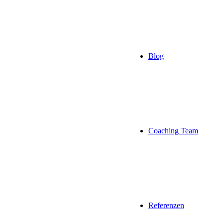
Blog
Coaching Team
Referenzen