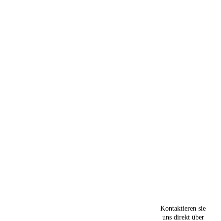
Kontaktieren sie
uns direkt über