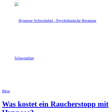
Blog
Was kostet ein Raucherstopp mit