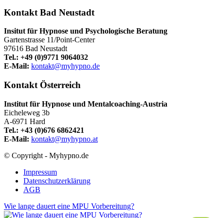
Kontakt Bad Neustadt
Insitut für Hypnose und Psychologische Beratung
Gartenstrasse 11/Point-Center
97616 Bad Neustadt
Tel.: +49 (0)9771 9064032
E-Mail:
kontakt@myhypno.de
Kontakt Österreich
Institut für Hypnose und Mentalcoaching-Austria
Eicheleweg 3b
A-6971 Hard
Tel.: +43 (0)676 6862421
E-Mail:
kontakt@myhypno.at
© Copyright - Myhypno.de
Impressum
Datenschutzerklärung
AGB
Wie lange dauert eine MPU Vorbereitung?