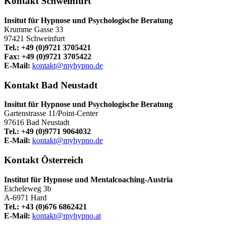
Kontakt Schweinfurt
Insitut für Hypnose und Psychologische Beratung
Krumme Gasse 33
97421 Schweinfurt
Tel.: +49 (0)9721 3705421
Fax: +49 (0)9721 3705422
E-Mail:
kontakt@myhypno.de
Kontakt Bad Neustadt
Insitut für Hypnose und Psychologische Beratung
Gartenstrasse 11/Point-Center
97616 Bad Neustadt
Tel.: +49 (0)9771 9064032
E-Mail:
kontakt@myhypno.de
Kontakt Österreich
Institut für Hypnose und Mentalcoaching-Austria
Eicheleweg 3b
A-6971 Hard
Tel.: +43 (0)676 6862421
E-Mail:
kontakt@myhypno.at