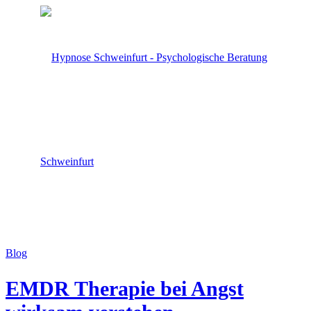
Blog
EMDR Therapie bei Angst